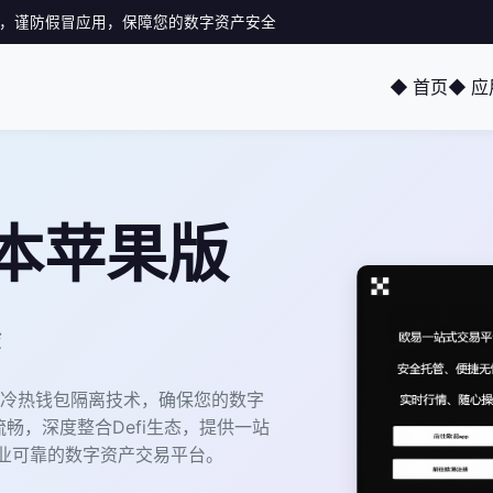
p，谨防假冒应用，保障您的数字资产安全
◆ 首页
◆ 
本苹果版
验
冷热钱包隔离技术，确保您的数字
畅，深度整合Defi生态，提供一站
专业可靠的数字资产交易平台。