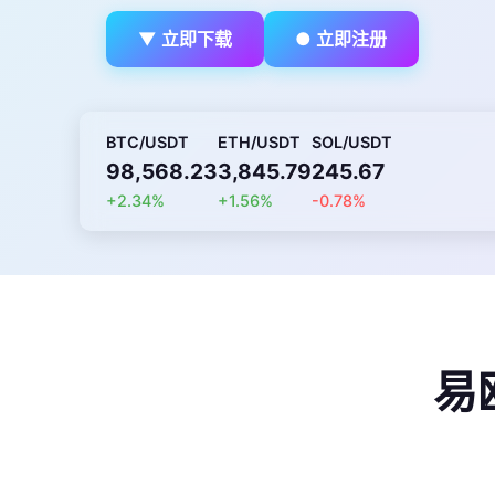
▼ 立即下载
● 立即注册
BTC/USDT
ETH/USDT
SOL/USDT
98,568.23
3,845.79
245.67
+2.34%
+1.56%
-0.78%
易