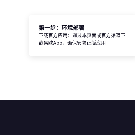
第一步：环境部署
下载官方应用：通过本页面或官方渠道下
载易欧App，确保安装正版应用