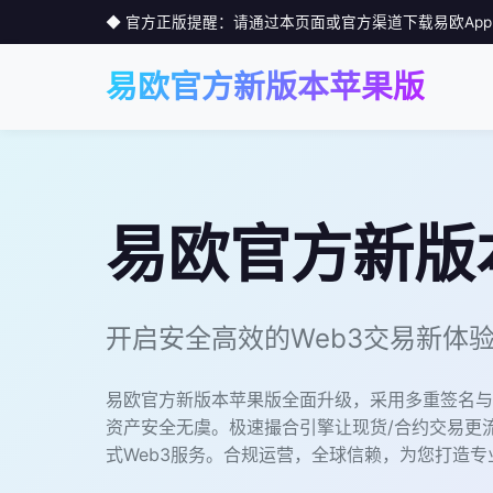
◆ 官方正版提醒：请通过本页面或官方渠道下载易欧Ap
易欧官方新版本苹果版
易欧官方新版
开启安全高效的Web3交易新体
易欧官方新版本苹果版全面升级，采用多重签名与
资产安全无虞。极速撮合引擎让现货/合约交易更流
式Web3服务。合规运营，全球信赖，为您打造