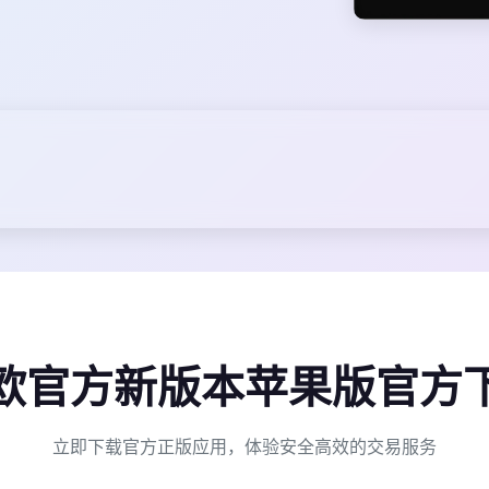
欧官方新版本苹果版官方
立即下载官方正版应用，体验安全高效的交易服务